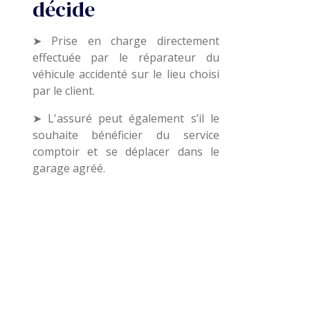
décide
➤ Prise en charge directement
effectuée par le réparateur du
véhicule accidenté sur le lieu choisi
par le client.
➤ L'assuré peut également s’il le
souhaite bénéficier du service
comptoir et se déplacer dans le
garage agréé.