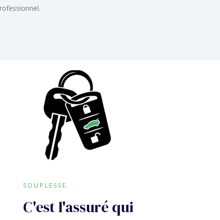
rofessionnel.
SOUPLESSE
C'est l'assuré qui