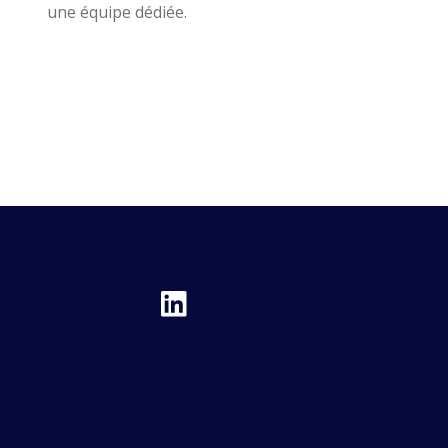
une équipe dédiée.