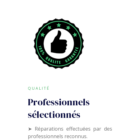
QUALITÉ
Professionnels
sélectionnés
➤ Réparations effectuées par des
professionnels reconnus.