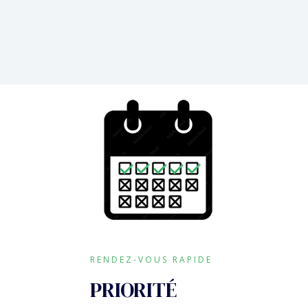
RENDEZ-VOUS RAPIDE
PRIORITÉ