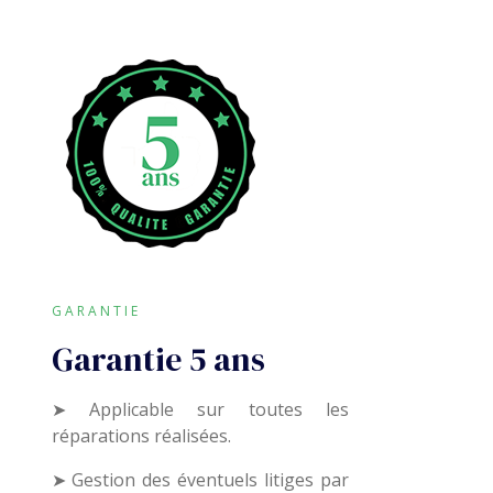
GARANTIE
Garantie 5 ans
➤ Applicable sur toutes les
réparations réalisées.
➤ Gestion des éventuels litiges par