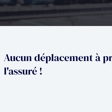
Aucun déplacement à pr
l'assuré !