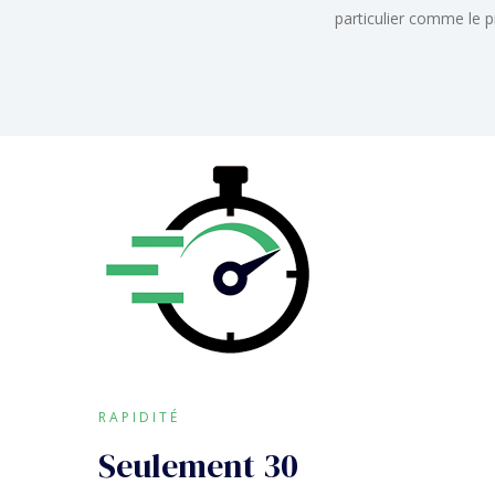
particulier comme le p
RAPIDITÉ
Seulement 30