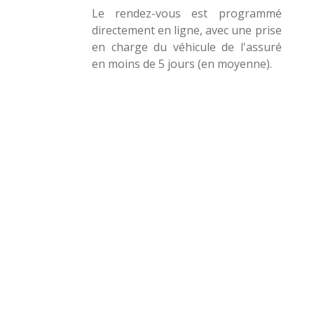
Le rendez-vous est programmé
directement en ligne, avec une prise
en charge du véhicule de l'assuré
en moins de 5 jours (en moyenne).