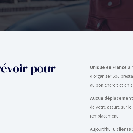
évoir pour
Unique en France
à l
d'organiser 600 presta
au bon endroit et en
Aucun déplacement 
de votre assuré sur le 
remplacement.
Aujourd'hui
6 clients 