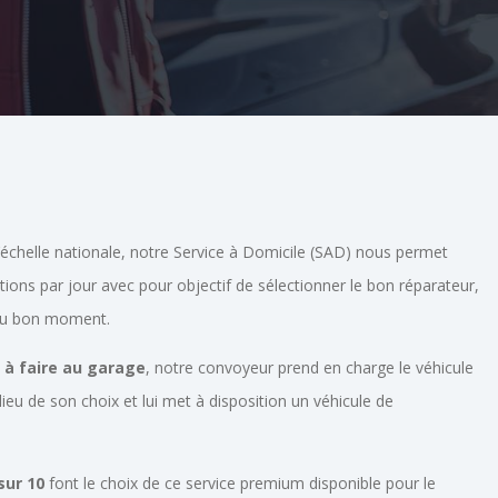
’échelle nationale, notre Service à Domicile (SAD) nous permet
tions par jour avec pour objectif de sélectionner le bon réparateur,
 au bon moment.
à faire au garage
, notre convoyeur prend en charge le véhicule
lieu de son choix et lui met à disposition un véhicule de
sur 10
font le choix de ce service premium disponible pour le