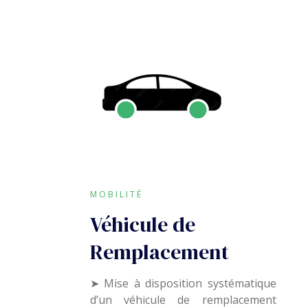
MOBILITÉ
Véhicule de
Remplacement
➤ Mise à disposition systématique
d’un véhicule de remplacement