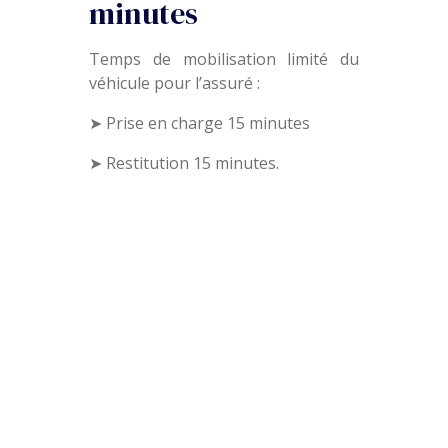
minutes
Temps de mobilisation limité du
véhicule pour l’assuré :
➤ Prise en charge 15 minutes
➤ Restitution 15 minutes.